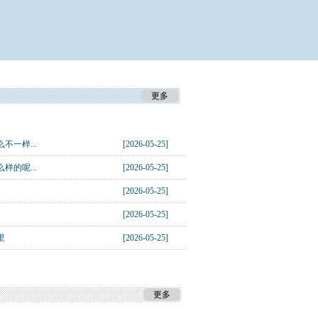
更多
一样...
[2026-05-25]
的呢...
[2026-05-25]
[2026-05-25]
[2026-05-25]
里
[2026-05-25]
[2026-05-20]
更多