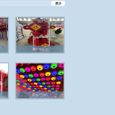
路杆中国结
路杆中国结