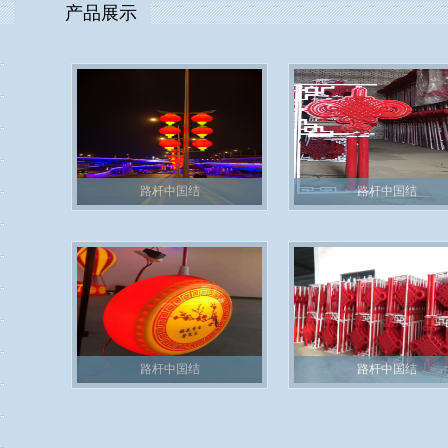
产品展示
路杆中国结
路杆中国结
路杆中国结
路杆中国结